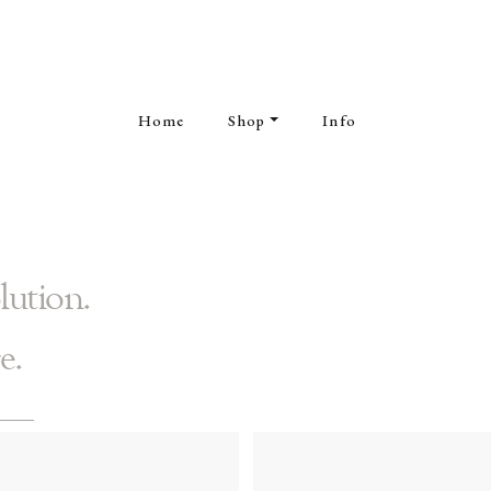
Home
Shop
Info
lution.
e.