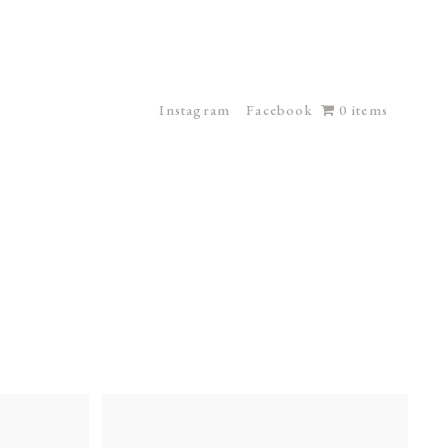
Instagram
Facebook
0 items