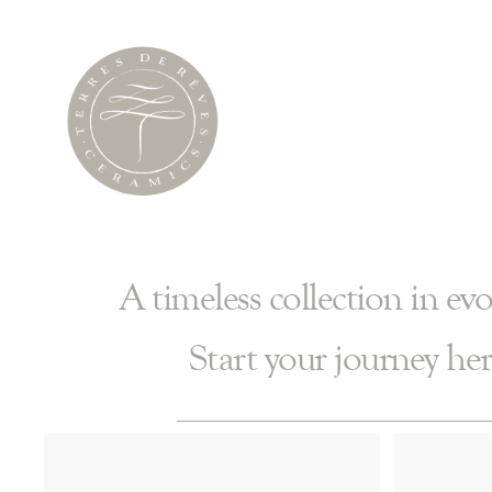
A timeless collection in evo
Start your journey her